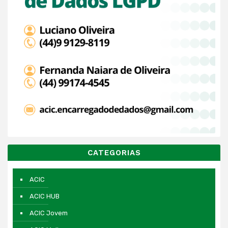
CATEGORIAS
ACIC
ACIC HUB
ACIC Jovem