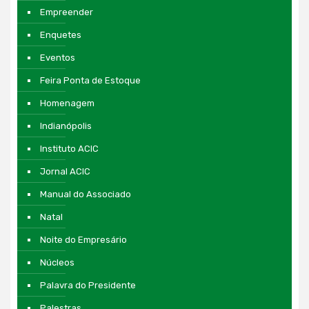
Empreender
Enquetes
Eventos
Feira Ponta de Estoque
Homenagem
Indianópolis
Instituto ACIC
Jornal ACIC
Manual do Associado
Natal
Noite do Empresário
Núcleos
Palavra do Presidente
Palestras