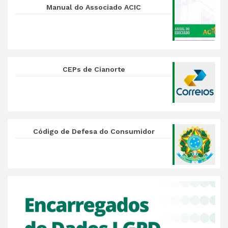
Manual do Associado ACIC
CEPs de Cianorte
Código de Defesa do Consumidor