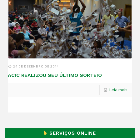
24 DE DEZEMBRO DE 2014
ACIC REALIZOU SEU ÚLTIMO SORTEIO
Leia mais
SERVIÇOS ONLINE