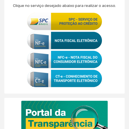
Clique no serviço desejado abaixo para realizar o acesso.