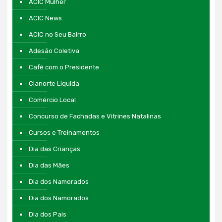
ACIC Mulher
ACIC News
ACIC no Seu Bairro
Adesão Coletiva
Café com o Presidente
Cianorte Liquida
Comércio Local
Concurso de Fachadas e Vitrines Natalinas
Cursos e Treinamentos
Dia das Crianças
Dia das Mães
Dia dos Namorados
Dia dos Namorados
Dia dos Pais