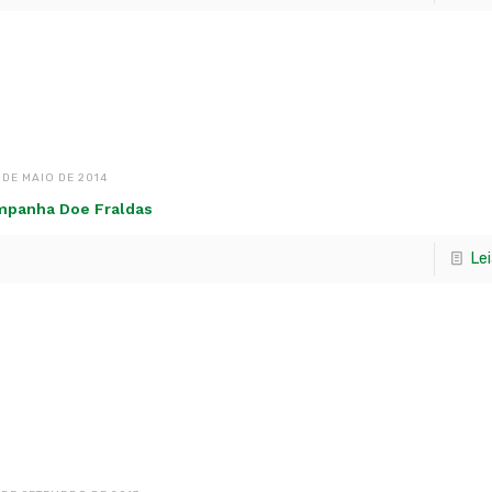
 DE MAIO DE 2014
panha Doe Fraldas
Le