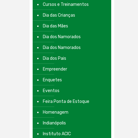
Cursos e Treinamentos
Dia das Crianças
Dia das Mães
Dia dos Namorados
Dia dos Namorados
Dia dos Pais
Empreender
Enquetes
Eventos
Feira Ponta de Estoque
Homenagem
Indianópolis
Instituto ACIC