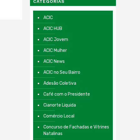
CATEGORIAS
ACIC
ACIC HUB
ACIC Jovem
ACIC Mulher
ACIC News
ACIC no Seu Bairro
Adesão Coletiva
Café com o Presidente
Cianorte Liquida
Comércio Local
Concurso de Fachadas e Vitrines
Natalinas