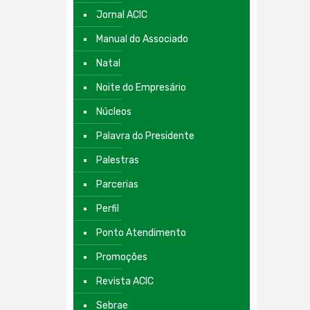
Jornal ACIC
Manual do Associado
Natal
Noite do Empresário
Núcleos
Palavra do Presidente
Palestras
Parcerias
Perfil
Ponto Atendimento
Promoções
Revista ACIC
Sebrae