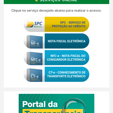
Clique no serviço desejado abaixo para realizar o acesso.