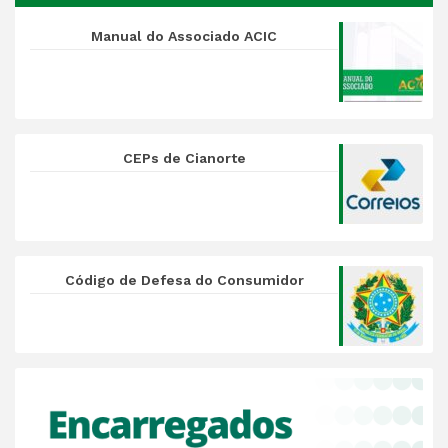
Manual do Associado ACIC
CEPs de Cianorte
Código de Defesa do Consumidor