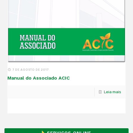
7 DE AGOSTO DE 2017
Manual do Associado ACIC
Leia mais
SERVIÇOS ONLINE