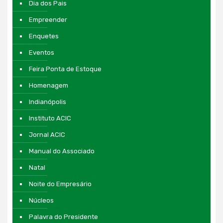
Dia dos Pais
Empreender
Enquetes
Eventos
Feira Ponta de Estoque
Homenagem
Indianópolis
Instituto ACIC
Jornal ACIC
Manual do Associado
Natal
Noite do Empresário
Núcleos
Palavra do Presidente