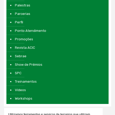
Palestras
Parcerias
Perfil
Ponto Atendimento
Promoções
Revista ACIC
Sebrae
Show de Prêmios
SPC
Treinamentos
Vídeos
Workshops
Utilizamos ferramentas e serviços de terceiros que utilizam