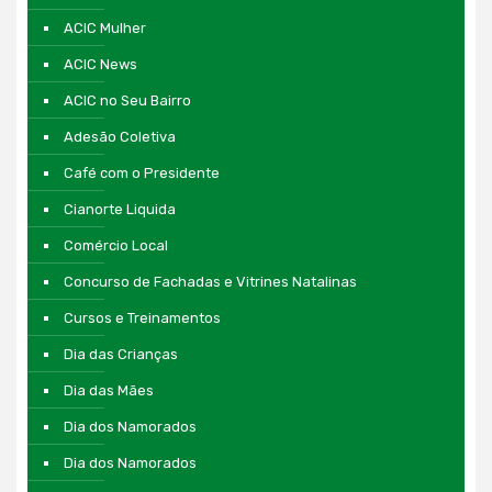
ACIC Mulher
ACIC News
ACIC no Seu Bairro
Adesão Coletiva
Café com o Presidente
Cianorte Liquida
Comércio Local
Concurso de Fachadas e Vitrines Natalinas
Cursos e Treinamentos
Dia das Crianças
Dia das Mães
Dia dos Namorados
Dia dos Namorados