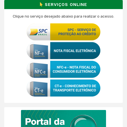
SERVIÇOS ONLINE
Clique no serviço desejado abaixo para realizar o acesso.