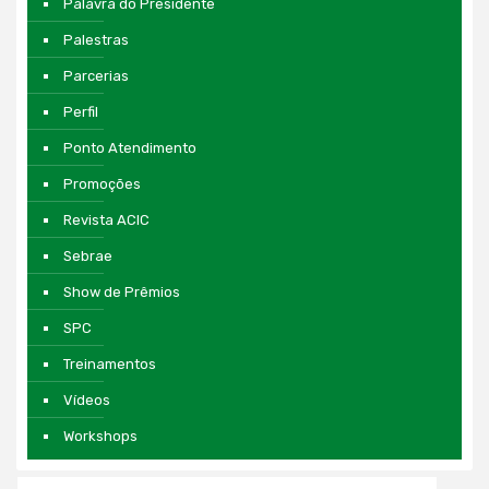
Palavra do Presidente
Palestras
Parcerias
Perfil
Ponto Atendimento
Promoções
Revista ACIC
Sebrae
Show de Prêmios
SPC
Treinamentos
Vídeos
Workshops