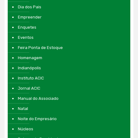
Dia dos Pais
Empreender
Enquetes
Eventos
Feira Ponta de Estoque
Homenagem
Indianópolis
Instituto ACIC
Jornal ACIC
Manual do Associado
Natal
Noite do Empresário
Núcleos