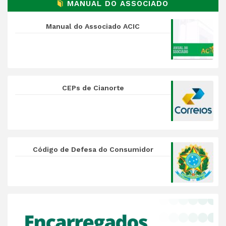
MANUAL DO ASSOCIADO
Manual do Associado ACIC
CEPs de Cianorte
Código de Defesa do Consumidor