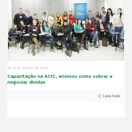
12 DE JUNHO DE 2014
Capacitação na ACIC, ensinou como cobrar e
negociar dívidas
Leia mais