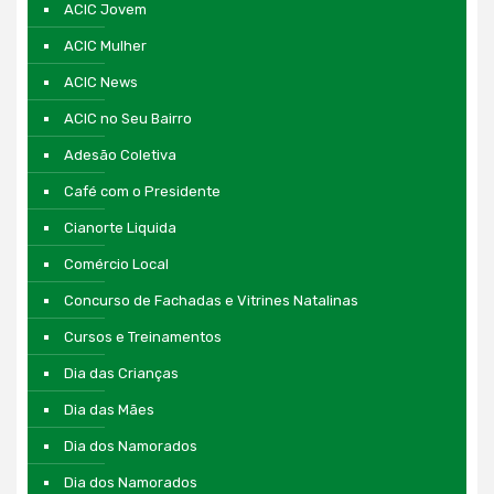
ACIC Jovem
ACIC Mulher
ACIC News
ACIC no Seu Bairro
Adesão Coletiva
Café com o Presidente
Cianorte Liquida
Comércio Local
Concurso de Fachadas e Vitrines Natalinas
Cursos e Treinamentos
Dia das Crianças
Dia das Mães
Dia dos Namorados
Dia dos Namorados