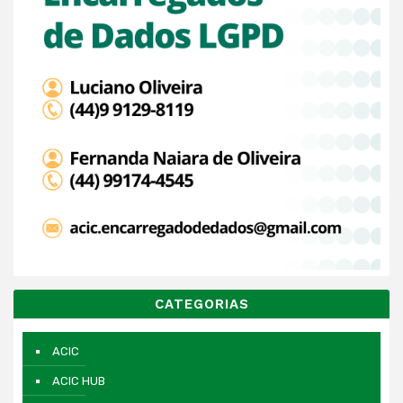
CATEGORIAS
ACIC
ACIC HUB