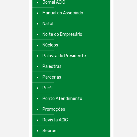
Jornal ACIC
Manual do Associado
Natal
Noite do Empresário
Núcleos
Palavra do Presidente
Palestras
Parcerias
Perfil
Ponto Atendimento
Promoções
Revista ACIC
Sebrae