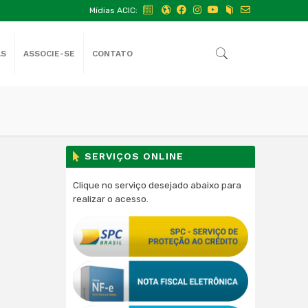
Mídias ACIC:
AS
ASSOCIE-SE
CONTATO
SERVIÇOS ONLINE
Clique no serviço desejado abaixo para
realizar o acesso.