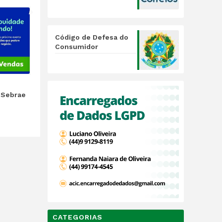
Código de Defesa do
Consumidor
 Sebrae
CATEGORIAS