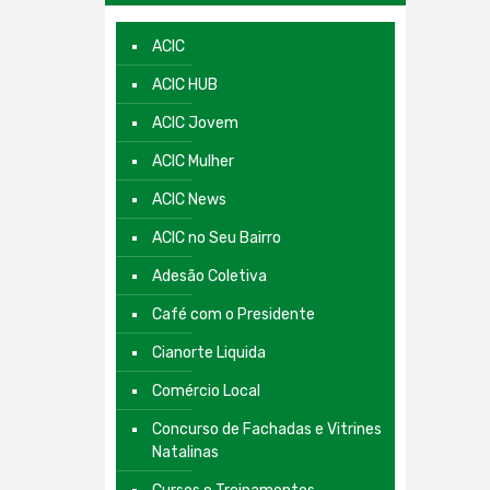
ACIC
ACIC HUB
ACIC Jovem
ACIC Mulher
ACIC News
ACIC no Seu Bairro
Adesão Coletiva
Café com o Presidente
Cianorte Liquida
Comércio Local
Concurso de Fachadas e Vitrines
Natalinas