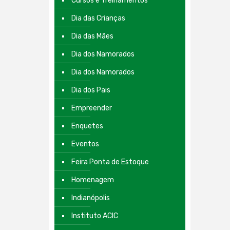
Cursos e Treinamentos
Dia das Crianças
Dia das Mães
Dia dos Namorados
Dia dos Namorados
Dia dos Pais
Empreender
Enquetes
Eventos
Feira Ponta de Estoque
Homenagem
Indianópolis
Instituto ACIC