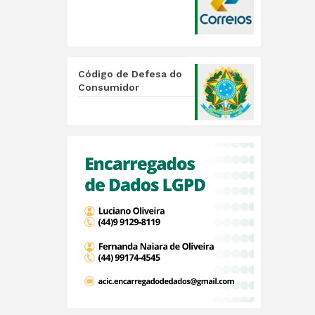
Código de Defesa do
Consumidor